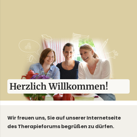
Herzlich Willkommen!
Wir freuen uns, Sie auf unserer Internetseite
des Therapieforums begrüßen zu dürfen.