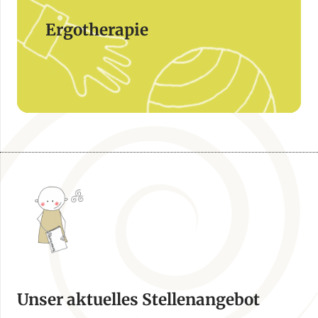
Ergotherapie
Unser aktuelles Stellenangebot