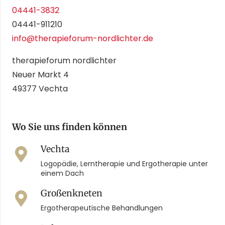
04441-3832
04441-911210
info@therapieforum-nordlichter.de
therapieforum nordlichter
Neuer Markt 4
49377 Vechta
Wo Sie uns finden können
Vechta
Logopädie, Lerntherapie und Ergotherapie unter
einem Dach
Großenkneten
Ergotherapeutische Behandlungen