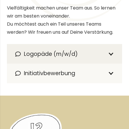
Vielfältigkeit machen unser Team aus. So lernen
wir am besten voneinander.
Du möchtest auch ein Teil unseres Teams
werden? Wir freuen uns auf Deine Verstärkung.
Logopäde (m/w/d)
Initiativbewerbung