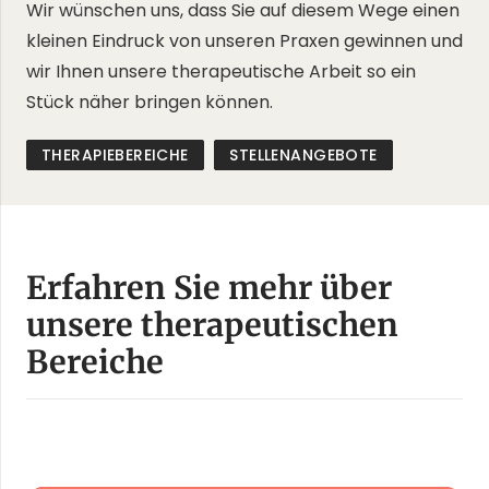
Wir wünschen uns, dass Sie auf diesem Wege einen
kleinen Eindruck von unseren Praxen gewinnen und
wir Ihnen unsere therapeutische Arbeit so ein
Stück näher bringen können.
THERAPIEBEREICHE
STELLENANGEBOTE
Erfahren Sie mehr über
unsere therapeutischen
Bereiche