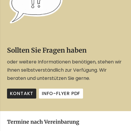
Sollten Sie Fragen haben
oder weitere Informationen benötigen, stehen wir
Ihnen selbstverständlich zur Verfügung. Wir
beraten und unterstützen Sie gerne.
KONTAKT
INFO-FLYER PDF
Termine nach Vereinbarung